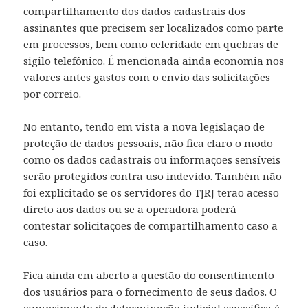
compartilhamento dos dados cadastrais dos
assinantes que precisem ser localizados como parte
em processos, bem como celeridade em quebras de
sigilo telefônico. É mencionada ainda economia nos
valores antes gastos com o envio das solicitações
por correio.
No entanto, tendo em vista a nova legislação de
proteção de dados pessoais, não fica claro o modo
como os dados cadastrais ou informações sensíveis
serão protegidos contra uso indevido. Também não
foi explicitado se os servidores do TJRJ terão acesso
direto aos dados ou se a operadora poderá
contestar solicitações de compartilhamento caso a
caso.
Fica ainda em aberto a questão do consentimento
dos usuários para o fornecimento de seus dados. O