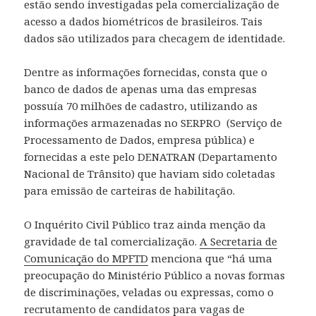
estão sendo investigadas pela comercialização de
acesso a dados biométricos de brasileiros. Tais
dados são utilizados para checagem de identidade.
Dentre as informações fornecidas, consta que o
banco de dados de apenas uma das empresas
possuía 70 milhões de cadastro, utilizando as
informações armazenadas no SERPRO (Serviço de
Processamento de Dados, empresa pública) e
fornecidas a este pelo DENATRAN (Departamento
Nacional de Trânsito) que haviam sido coletadas
para emissão de carteiras de habilitação.
O Inquérito Civil Público traz ainda menção da
gravidade de tal comercialização.
A Secretaria de
Comunicação do MPFTD
menciona que “há uma
preocupação do Ministério Público a novas formas
de discriminações, veladas ou expressas, como o
recrutamento de candidatos para vagas de