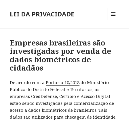
LEI DA PRIVACIDADE
MENU
E
WIDGETS
Empresas brasileiras são
investigadas por venda de
dados biométricos de
cidadãos
De acordo com a
Portaria 10/2018
do Ministério
Público do Distrito Federal e Territórios, as
empresas CredDefense, Certibio e Acesso Digital
estão sendo investigadas pela comercialização de
acesso a dados biométricos de brasileiros. Tais
dados são utilizados para checagem de identidade.