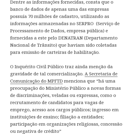
Dentre as informações fornecidas, consta que o
banco de dados de apenas uma das empresas
possuía 70 milhões de cadastro, utilizando as
informações armazenadas no SERPRO (Serviço de
Processamento de Dados, empresa pública) e
fornecidas a este pelo DENATRAN (Departamento
Nacional de Trânsito) que haviam sido coletadas
para emissão de carteiras de habilitação.
O Inquérito Civil Público traz ainda menção da
gravidade de tal comercialização.
A Secretaria de
Comunicação do MPFTD
menciona que “há uma
preocupação do Ministério Público a novas formas
de discriminações, veladas ou expressas, como o
recrutamento de candidatos para vagas de
emprego, acesso aos cargos públicos; ingresso em
instituições de ensino; filiação a entidades;
participação em organizações religiosas, concessão
ou negativa de crédito”